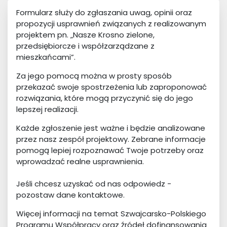
Formularz służy do zgłaszania uwag, opinii oraz
propozycji usprawnień związanych z realizowanym
projektem pn. „Nasze Krosno zielone,
przedsiębiorcze i współzarządzane z
mieszkańcami”.
Za jego pomocą można w prosty sposób
przekazać swoje spostrzeżenia lub zaproponować
rozwiązania, które mogą przyczynić się do jego
lepszej realizacji.
Każde zgłoszenie jest ważne i będzie analizowane
przez nasz zespół projektowy. Zebrane informacje
pomogą lepiej rozpoznawać Twoje potrzeby oraz
wprowadzać realne usprawnienia.
Jeśli chcesz uzyskać od nas odpowiedz -
pozostaw dane kontaktowe.
Więcej informacji na temat Szwajcarsko-Polskiego
Programu Współpracy oraz źródeł dofinansowania