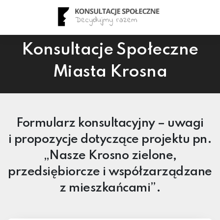
Konsultacje Społeczne
Miasta Krosna
Formularz konsultacyjny – uwagi
i propozycje dotyczące projektu pn.
„Nasze Krosno zielone,
przedsiębiorcze i współzarządzane
z mieszkańcami”.