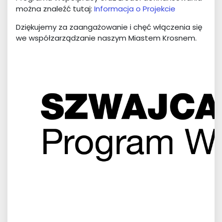
można znaleźć tutaj:
Informacja o Projekcie
Dziękujemy za zaangażowanie i chęć włączenia się
we współzarządzanie naszym Miastem Krosnem.