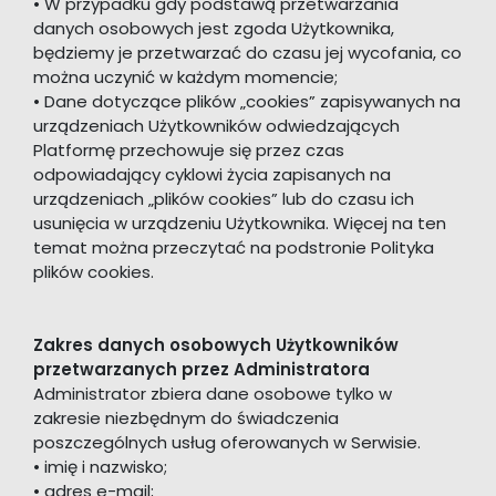
• W przypadku gdy podstawą przetwarzania
danych osobowych jest zgoda Użytkownika,
będziemy je przetwarzać do czasu jej wycofania, co
można uczynić w każdym momencie;
• Dane dotyczące plików „cookies” zapisywanych na
urządzeniach Użytkowników odwiedzających
Platformę przechowuje się przez czas
odpowiadający cyklowi życia zapisanych na
urządzeniach „plików cookies” lub do czasu ich
usunięcia w urządzeniu Użytkownika. Więcej na ten
temat można przeczytać na podstronie Polityka
plików cookies.
Zakres danych osobowych Użytkowników
przetwarzanych przez Administratora
Administrator zbiera dane osobowe tylko w
zakresie niezbędnym do świadczenia
poszczególnych usług oferowanych w Serwisie.
• imię i nazwisko;
• adres e-mail;