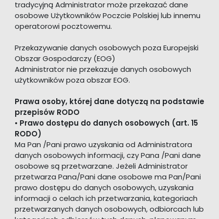
tradycyjną Administrator może przekazać dane
osobowe Użytkowników Poczcie Polskiej lub innemu
operatorowi pocztowemu.
Przekazywanie danych osobowych poza Europejski
Obszar Gospodarczy (EOG)
Administrator nie przekazuje danych osobowych
użytkowników poza obszar EOG.
Prawa osoby, której dane dotyczą na podstawie
przepisów RODO
•
Prawo dostępu do danych osobowych (art. 15
RODO)
Ma Pan /Pani prawo uzyskania od Administratora
danych osobowych informacji, czy Pana /Pani dane
osobowe są przetwarzane. Jeżeli Administrator
przetwarza Pana/Pani dane osobowe ma Pan/Pani
prawo dostępu do danych osobowych, uzyskania
informacji o celach ich przetwarzania, kategoriach
przetwarzanych danych osobowych, odbiorcach lub