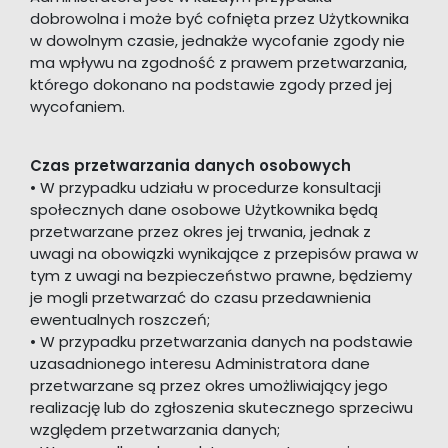
dobrowolna i może być cofnięta przez Użytkownika
w dowolnym czasie, jednakże wycofanie zgody nie
ma wpływu na zgodność z prawem przetwarzania,
którego dokonano na podstawie zgody przed jej
wycofaniem.
Czas przetwarzania danych osobowych
• W przypadku udziału w procedurze konsultacji
społecznych dane osobowe Użytkownika będą
przetwarzane przez okres jej trwania, jednak z
uwagi na obowiązki wynikające z przepisów prawa w
tym z uwagi na bezpieczeństwo prawne, będziemy
je mogli przetwarzać do czasu przedawnienia
ewentualnych roszczeń;
• W przypadku przetwarzania danych na podstawie
uzasadnionego interesu Administratora dane
przetwarzane są przez okres umożliwiający jego
realizację lub do zgłoszenia skutecznego sprzeciwu
względem przetwarzania danych;