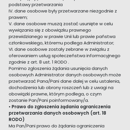
podstawy przetwarzania
IV. dane osobowe były przetwarzane niezgodnie z
prawem;
V. dane osobowe muszą zostać usunięte w celu
wywiązania się z obowiązku prawnego
przewidzianego w prawie Unii lub prawie państwa
członkowskiego, któremu podlega Administrator;
VI. dane osobowe zostały zebrane w związku z
oferowaniem usług społeczeństwa informacyjnego
zgodnie z art. 8 ust. 1 RODO .
Pomimo zgłoszenia żądania usunięcia danych
osobowych Administrator danych osobowych może
przetwarzać Pana/Pani dane dalej w celu ustalenia,
dochodzenia lub obrony roszczeń lub z uwagi na
obowiązki prawne, którym podlega, o czym
zostanie Pan/Pani poinformowany/a.
•
Prawo do zgłoszenia żądania ograniczenia
przetwarzania danych osobowych (art. 18
RODO)
Ma Pan/Pani prawo do żądania ograniczenia