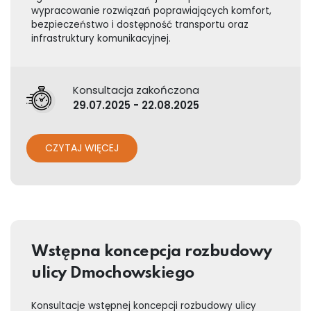
wypracowanie rozwiązań poprawiających komfort,
bezpieczeństwo i dostępność transportu oraz
infrastruktury komunikacyjnej.
Konsultacja zakończona
29.07.2025 - 22.08.2025
CZYTAJ WIĘCEJ
Wstępna koncepcja rozbudowy
ulicy Dmochowskiego
Konsultacje wstępnej koncepcji rozbudowy ulicy