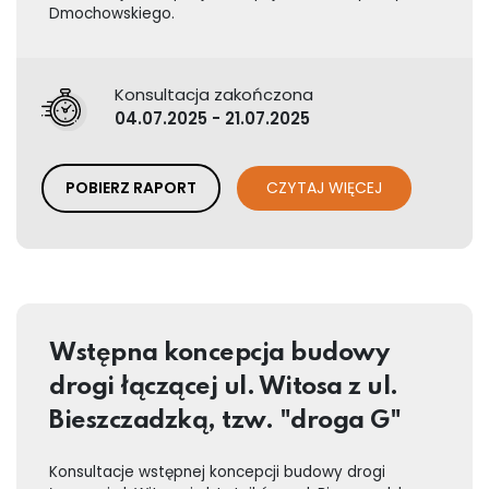
Dmochowskiego.
Konsultacja zakończona
04.07.2025 - 21.07.2025
POBIERZ RAPORT
CZYTAJ WIĘCEJ
Wstępna koncepcja budowy
drogi łączącej ul. Witosa z ul.
Bieszczadzką, tzw. "droga G"
Konsultacje wstępnej koncepcji budowy drogi