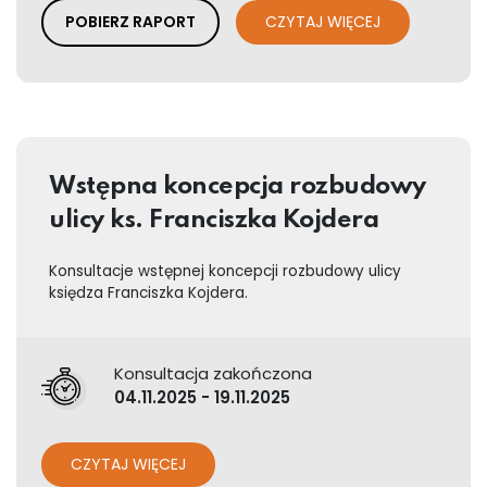
POBIERZ RAPORT
CZYTAJ WIĘCEJ
Wstępna koncepcja rozbudowy
ulicy ks. Franciszka Kojdera
Konsultacje wstępnej koncepcji rozbudowy ulicy
księdza Franciszka Kojdera.
Konsultacja zakończona
04.11.2025 - 19.11.2025
CZYTAJ WIĘCEJ