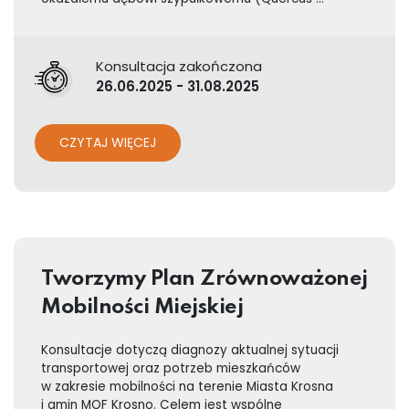
Konsultacja zakończona
26.06.2025 - 31.08.2025
CZYTAJ WIĘCEJ
Tworzymy Plan Zrównoważonej
Mobilności Miejskiej
Konsultacje dotyczą diagnozy aktualnej sytuacji
transportowej oraz potrzeb mieszkańców
w zakresie mobilności na terenie Miasta Krosna
i gmin MOF Krosno. Celem jest wspólne