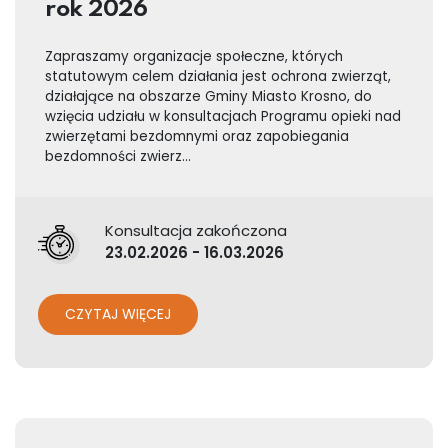
rok 2026
Zapraszamy organizacje społeczne, których
statutowym celem działania jest ochrona zwierząt,
działające na obszarze Gminy Miasto Krosno, do
wzięcia udziału w konsultacjach Programu opieki nad
zwierzętami bezdomnymi oraz zapobiegania
bezdomności zwierz...
Konsultacja zakończona
23.02.2026 - 16.03.2026
CZYTAJ WIĘCEJ