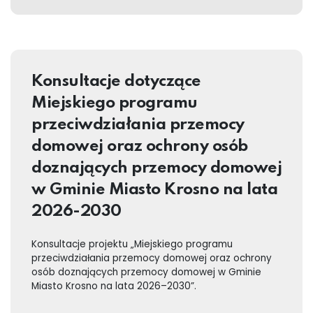
Konsultacje dotyczące
Miejskiego programu
przeciwdziałania przemocy
domowej oraz ochrony osób
doznających przemocy domowej
w Gminie Miasto Krosno na lata
2026-2030
Konsultacje projektu „Miejskiego programu
przeciwdziałania przemocy domowej oraz ochrony
osób doznających przemocy domowej w Gminie
Miasto Krosno na lata 2026–2030”.