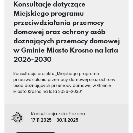
Konsultacje dotyczące
Miejskiego programu
przeciwdziałania przemocy
domowej oraz ochrony osób
doznających przemocy domowej
w Gminie Miasto Krosno na lata
2026-2030
Konsultacje projektu „Miejskiego programu
przeciwdziałania przemocy domowej oraz ochrony
osób doznających przemocy domowej w Gminie
Miasto Krosno na lata 2026–2030”.
Konsultacja zakończona
17.11.2025 - 30.11.2025