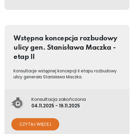
Wstępna koncepcja rozbudowy
ulicy gen. Stanisława Maczka -
etap II
Konsultacje wstępnej koncepcji II etapu rozbudowy
ulicy generała Stanisława Maczka.
Konsultacja zakończona
04.11.2025 - 19.11.2025
CZYTAJ WIĘCEJ